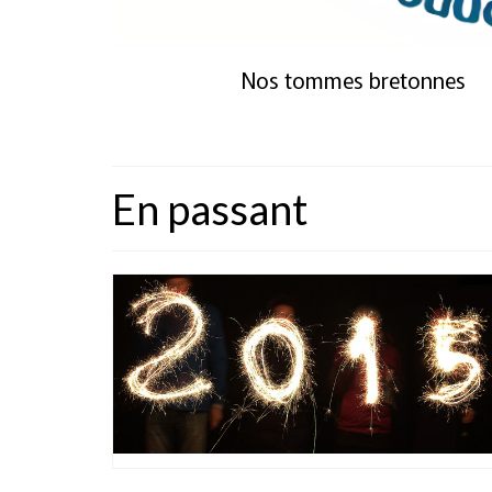
Nos tommes bretonnes
En passant