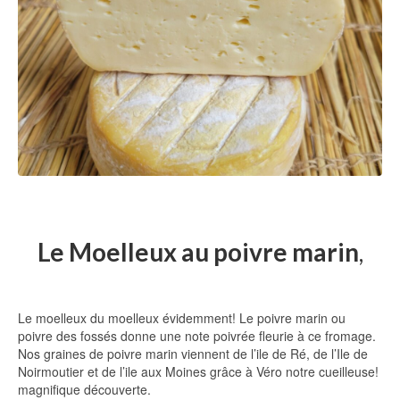
Le Moelleux au poivre marin
,
Le moelleux du moelleux évidemment! Le poivre marin ou
poivre des fossés donne une note poivrée fleurie à ce fromage.
Nos graines de poivre marin viennent de l’ile de Ré, de l’Ile de
Noirmoutier et de l’ile aux Moines grâce à Véro notre cueilleuse!
magnifique découverte.