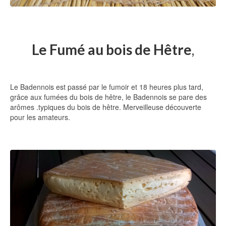
Le Fumé au bois de Hêtre
,
Le Badennois est passé par le fumoir et 18 heures plus tard,
grâce aux fumées du bois de hêtre, le Badennois se pare des
arômes .typiques du bois de hêtre. Merveilleuse découverte
pour les amateurs.