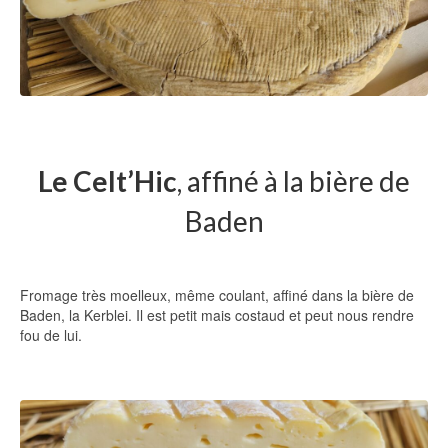
Le Celt’Hic
, affiné à la bière de
Baden
Fromage très moelleux, même coulant, affiné dans la bière de
Baden, la Kerblei. Il est petit mais costaud et peut nous rendre
fou de lui.