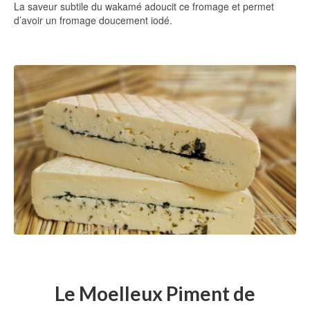
La saveur subtile du wakamé adoucit ce fromage et permet
d’avoir un fromage doucement iodé.
Le Moelleux Piment de