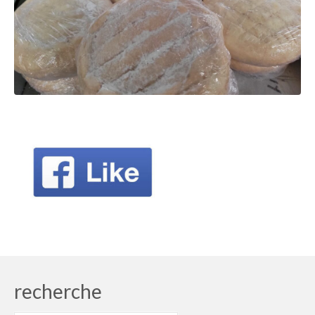
recherche