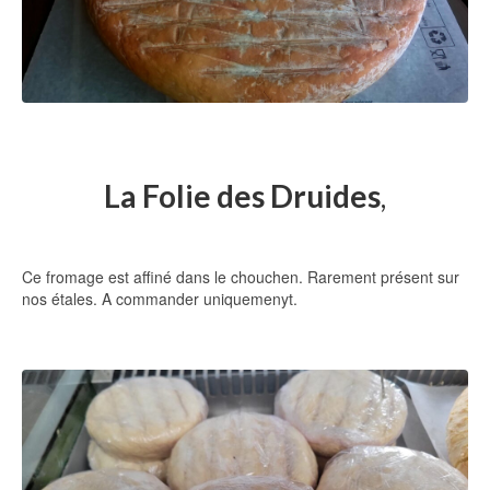
La Folie des Druides
,
Ce fromage est affiné dans le chouchen. Rarement présent sur
nos étales. A commander uniquemenyt.