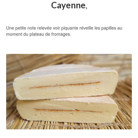
Cayenne
,
Une petite note relevée voir piquante réveille les papilles au
moment du plateau de fromages.