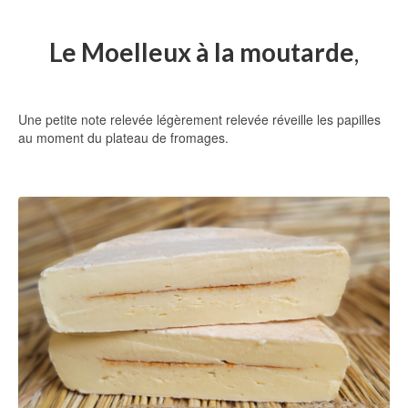
Le Moelleux à la moutarde
,
Une petite note relevée légèrement relevée réveille les papilles
au moment du plateau de fromages.