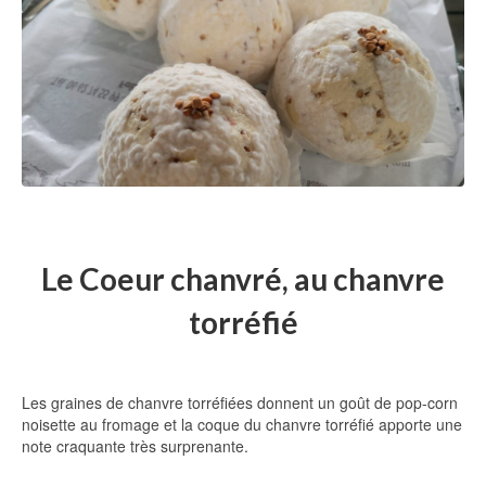
Le Coeur chanvré, au chanvre
torréfié
Les graines de chanvre torréfiées donnent un goût de pop-corn
noisette au fromage et la coque du chanvre torréfié apporte une
note craquante très surprenante.