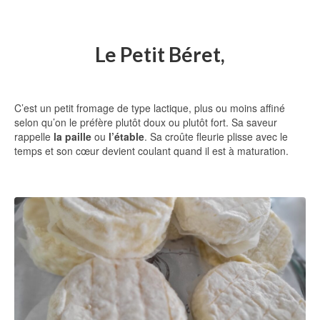
Le Petit Béret,
C’est un petit fromage de type lactique, plus ou moins affiné
selon qu’on le préfère plutôt doux ou plutôt fort. Sa saveur
rappelle
la paille
ou
l’étable
. Sa croûte fleurie plisse avec le
temps et son cœur devient coulant quand il est à maturation.