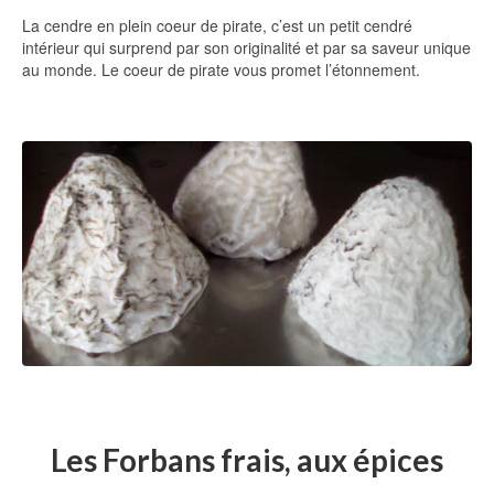
La cendre en plein coeur de pirate, c’est un petit cendré
intérieur qui surprend par son originalité et par sa saveur unique
au monde. Le coeur de pirate vous promet l’étonnement.
Les Forbans frais, aux épices