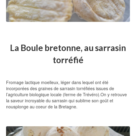
La Boule bretonne, au sarrasin
torréfié
Fromage lactique moelleux, léger dans lequel ont été
incorporées des graines de sarrasin torréfiées issues de
l’agriculture biologique locale (ferme de Trévéro).On y retrouve
la saveur incroyable du sarrasin qui sublime son goût et
nousplonge au coeur de la Bretagne.