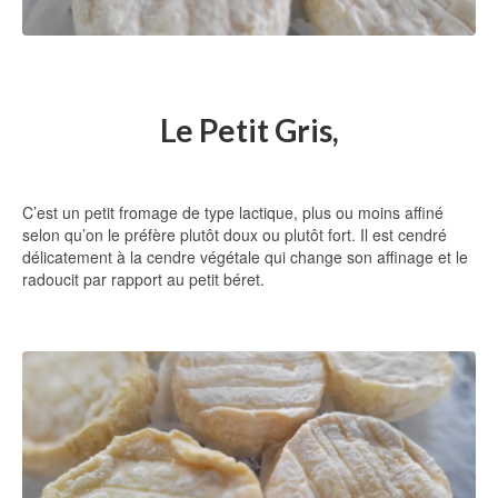
Le Petit Gris,
C’est un petit fromage de type lactique, plus ou moins affiné
selon qu’on le préfère plutôt doux ou plutôt fort. Il est cendré
délicatement à la cendre végétale qui change son affinage et le
radoucit par rapport au petit béret.