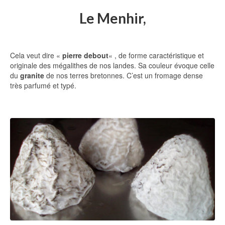
Le Menhir,
Cela veut dire «
pierre debout
« , de forme caractéristique et
originale des mégalithes de nos landes. Sa couleur évoque celle
du
granite
de nos terres bretonnes. C’est un fromage dense
très parfumé et typé.