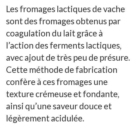
Les fromages lactiques de vache
sont des fromages obtenus par
coagulation du lait grâce à
l’action des ferments lactiques,
avec ajout de très peu de présure.
Cette méthode de fabrication
confère à ces fromages une
texture crémeuse et fondante,
ainsi qu’une saveur douce et
légèrement acidulée.