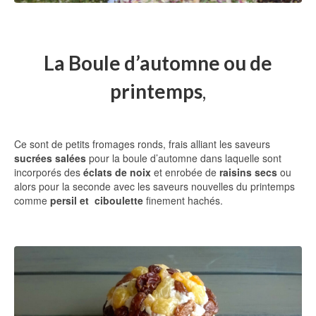
La Boule d’automne ou de
printemps
,
Ce sont de petits fromages ronds, frais alliant les saveurs
sucrées salées
pour la boule d’automne dans laquelle sont
incorporés des
éclats de noix
et enrobée de
raisins secs
ou
alors pour la seconde avec les saveurs nouvelles du printemps
comme
persil et ciboulette
finement hachés.