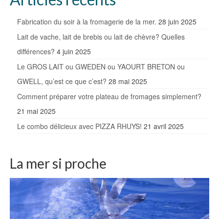
Fabrication du soir à la fromagerie de la mer.
28 juin 2025
Lait de vache, lait de brebis ou lait de chèvre? Quelles
différences?
4 juin 2025
Le GROS LAIT ou GWEDEN ou YAOURT BRETON ou
GWELL, qu’est ce que c’est?
28 mai 2025
Comment préparer votre plateau de fromages simplement?
21 mai 2025
Le combo délicieux avec PIZZA RHUYS!
21 avril 2025
La mer si proche