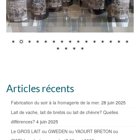
Articles récents
Fabrication du soir à la fromagerie de la mer.
28 juin 2025
Lait de vache, lait de brebis ou lait de chèvre? Quelles
différences?
4 juin 2025
Le GROS LAIT ou GWEDEN ou YAOURT BRETON ou