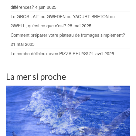
différences?
4 juin 2025
Le GROS LAIT ou GWEDEN ou YAOURT BRETON ou
GWELL, qu’est ce que c’est?
28 mai 2025
Comment préparer votre plateau de fromages simplement?
21 mai 2025
Le combo délicieux avec PIZZA RHUYS!
21 avril 2025
La mer si proche