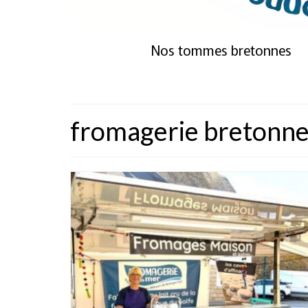
Nos tommes bretonnes
fromagerie bretonn