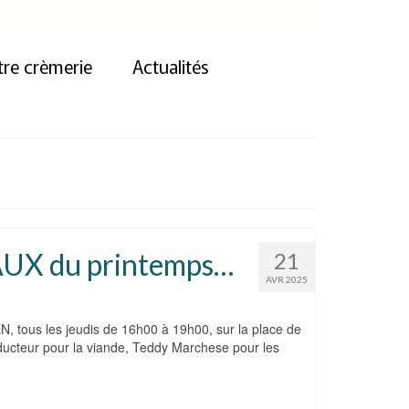
re crèmerie
Actualités
UX du printemps…
21
AVR 2025
tous les jeudis de 16h00 à 19h00, sur la place de
oducteur pour la viande, Teddy Marchese pour les