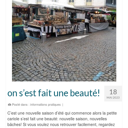
on s’est fait une beauté!
18
MAI 2023
Posté dans :
informations pratiques
|
C’est une nouvelle saison d’été qui commence alors la petite
cariole s’est fait une beauté: nouvelle saison, nouvelles
bâches! Si vous voulez nous retrouver facilement, regardez