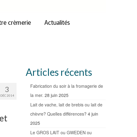
re crèmerie
Actualités
Articles récents
Fabrication du soir à la fromagerie de
3
la mer.
28 juin 2025
DÉC 2014
Lait de vache, lait de brebis ou lait de
chèvre? Quelles différences?
4 juin
et
2025
Le GROS LAIT ou GWEDEN ou