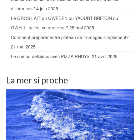
différences?
4 juin 2025
Le GROS LAIT ou GWEDEN ou YAOURT BRETON ou
GWELL, qu’est ce que c’est?
28 mai 2025
Comment préparer votre plateau de fromages simplement?
21 mai 2025
Le combo délicieux avec PIZZA RHUYS!
21 avril 2025
La mer si proche