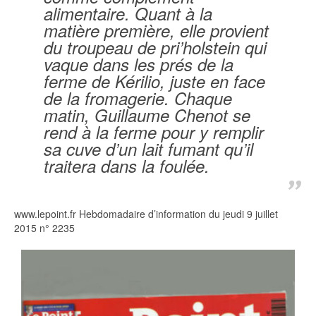
alimentaire. Quant à la
matière première, elle provient
du troupeau de pri’holstein qui
vaque dans les prés de la
ferme de Kérilio, juste en face
de la fromagerie. Chaque
matin, Guillaume Chenot se
rend à la ferme pour y remplir
sa cuve d’un lait fumant qu’il
traitera dans la foulée.
www.lepoint.fr Hebdomadaire d’information du jeudi 9 juillet
2015 n° 2235