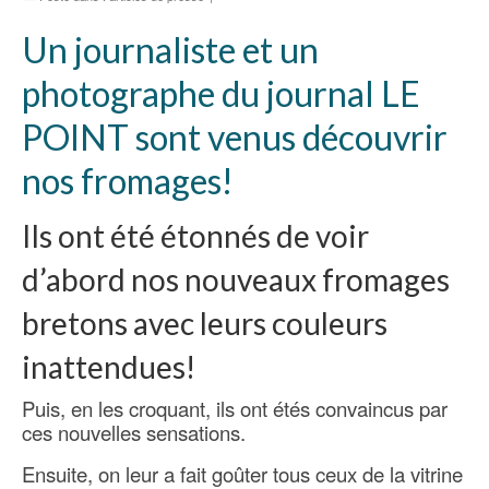
Un journaliste et un
photographe du journal LE
POINT sont venus découvrir
nos fromages!
Ils ont été étonnés de voir
d’abord nos nouveaux fromages
bretons avec leurs couleurs
inattendues!
Puis, en les croquant, ils ont étés convaincus par
ces nouvelles sensations.
Ensuite, on leur a
fait goûter tous ceux de la vitrine