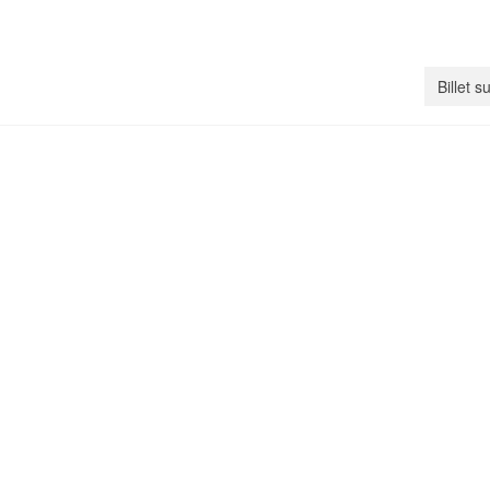
Billet s